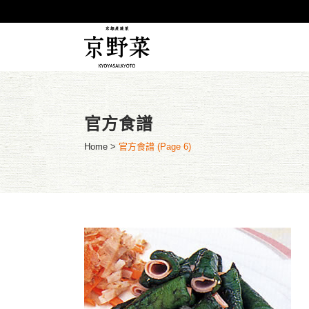
官方食譜
Home
>
官方食譜
(Page 6)