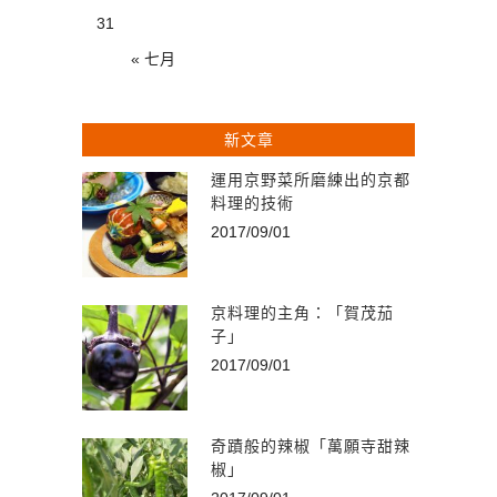
31
« 七月
新文章
運用京野菜所磨練出的京都
料理的技術
2017/09/01
京料理的主角：「賀茂茄
子」
2017/09/01
奇蹟般的辣椒「萬願寺甜辣
椒」