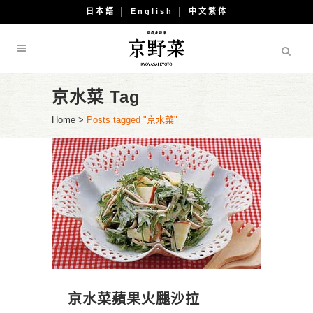
日本語
│
English
│
中文繁体
京水菜 Tag
Home
>
Posts tagged "京水菜"
京水菜蘋果火腿沙拉