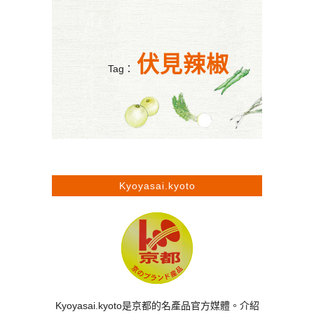
伏見辣椒
Tag：
Kyoyasai.kyoto
Kyoyasai.kyoto是京都的名產品官方媒體。介紹