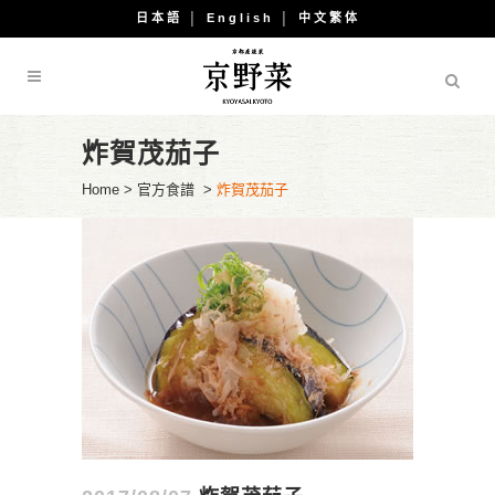
日本語
│
English
│
中文繁体
炸賀茂茄子
Home
>
官方食譜
>
炸賀茂茄子