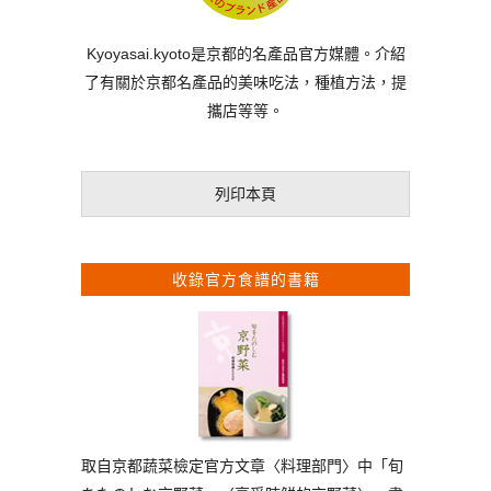
Kyoyasai.kyoto是京都的名產品官方媒體。介紹
了有關於京都名產品的美味吃法，種植方法，提
攜店等等。
列印本頁
收錄官方食譜的書籍
取自京都蔬菜檢定官方文章〈料理部門〉中「旬