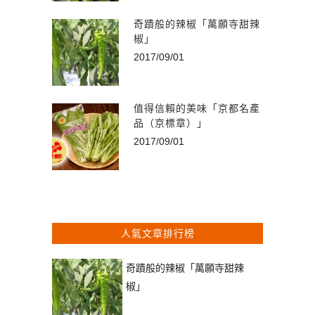
奇蹟般的辣椒「萬願寺甜辣
椒」
2017/09/01
值得信賴的美味「京都名產
品（京標章）」
2017/09/01
人氣文章排行榜
奇蹟般的辣椒「萬願寺甜辣
椒」