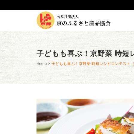
子どもも喜ぶ！京野菜 時短レ
Home
>
子どもも喜ぶ！京野菜 時短レシピコンテスト（2