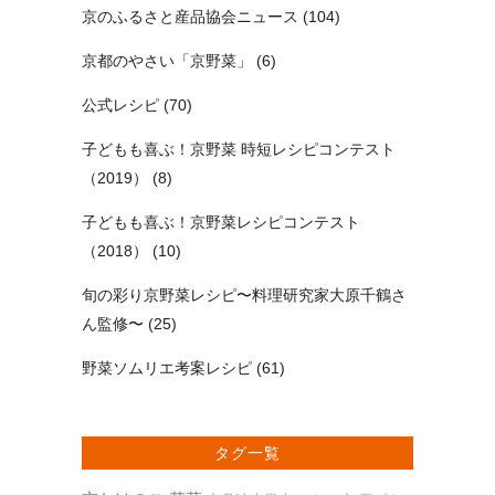
京のふるさと産品協会ニュース
(104)
京都のやさい「京野菜」
(6)
公式レシピ
(70)
子どもも喜ぶ！京野菜 時短レシピコンテスト
（2019）
(8)
子どもも喜ぶ！京野菜レシピコンテスト
（2018）
(10)
旬の彩り京野菜レシピ〜料理研究家大原千鶴さ
ん監修〜
(25)
野菜ソムリエ考案レシピ
(61)
タグ一覧