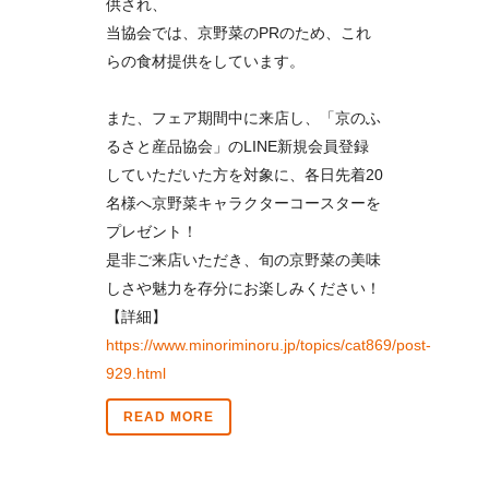
供され、
当協会では、京野菜のPRのため、これ
らの食材提供をしています。
また、フェア期間中に来店し、「京のふ
るさと産品協会」のLINE新規会員登録
していただいた方を対象に、各日先着20
名様へ京野菜キャラクターコースターを
プレゼント！
是非ご来店いただき、旬の京野菜の美味
しさや魅力を存分にお楽しみください！
【詳細】
https://www.minoriminoru.jp/topics/cat869/post-
929.html
READ MORE