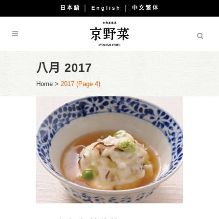
日本語
│
English
│
中文繁体
八月 2017
Home
>
2017
(Page 4)