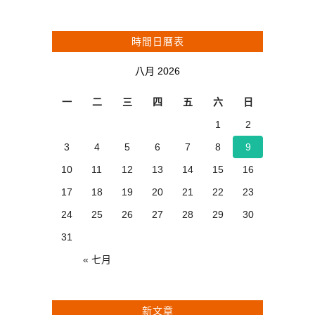
時間日曆表
八月 2026
一
二
三
四
五
六
日
1
2
3
4
5
6
7
8
9
10
11
12
13
14
15
16
17
18
19
20
21
22
23
24
25
26
27
28
29
30
31
« 七月
新文章