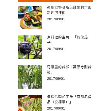
運用京野菜所磨練出的京都
料理的技術
2017/09/01
京料理的主角：「賀茂茄
子」
2017/09/01
奇蹟般的辣椒「萬願寺甜辣
椒」
2017/09/01
值得信賴的美味「京都名產
品（京標章）」
2017/09/01