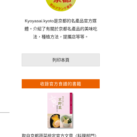
Kyoyasai.kyoto是京都的名產品官方媒
體。介紹了有關於京都名產品的美味吃
法，種植方法，提攜店等等。
列印本頁
收錄官方食譜的書籍
取自京都蔬菜檢定官方文章〈料理部門〉