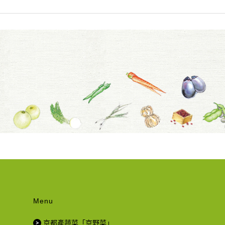
Menu
京都產蔬菜「京野菜」