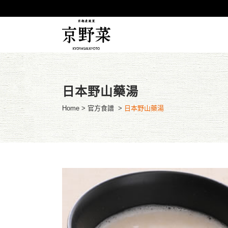
日本野山藥湯
Home
>
官方食譜
>
日本野山藥湯