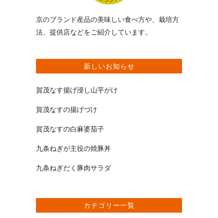
京のブランド産品の美味しい食べ方や、栽培方
法、提供店などをご紹介しています。
新しいお知らせ
賀茂なす揚げ浸し山芋がけ
賀茂なすの揚げづけ
賀茂なすの白麻婆茄子
九条ねぎが主役の焼豚丼
九条ねぎだく豚肉サラダ
カテゴリー一覧