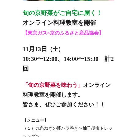
旬の京野菜がご自宅に届く！
オンライン料理教室を開催
【東京ガス×京のふるさと産品協会】
11月13日
（土）
10:30〜12:00、14:00〜15:30 計2
回
「旬の京野菜を味わう」
オンライン
料理教室を開催します。
皆さま、ぜひご参加ください！！
【メニュー】
（１）九条ねぎの豚バラ巻き〜柚子胡椒ドレッ
シング〜