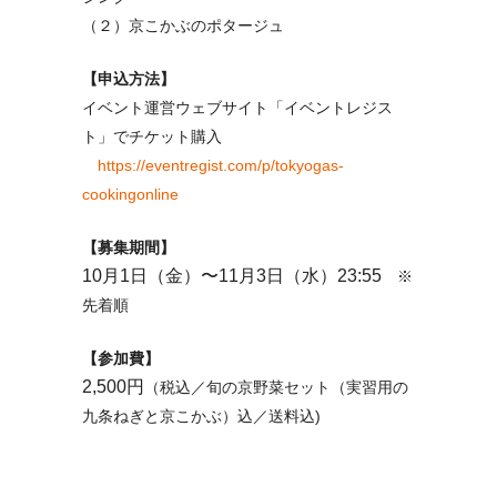
（２）京こかぶのポタージュ
【申込方法】
イベント運営ウェブサイト「イベントレジス
ト」でチケット購入
https://eventregist.com/p/tokyogas-
cookingonline
【募集期間】
10月1日（金）〜11月3日（水）23:55
※
先着順
【参加費】
2,500円
（税込／旬の京野菜セット（実習用の
九条ねぎと京こかぶ）込／送料込)