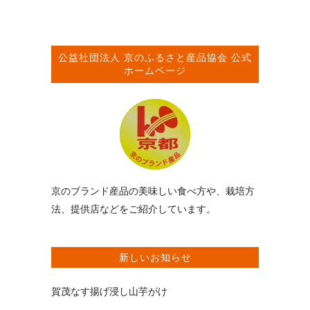
公益社団法人
京のふるさと産品協会
公式
ホームページ
京のブランド産品の美味しい食べ方や、栽培方
法、提供店などをご紹介しています。
新しいお知らせ
賀茂なす揚げ浸し山芋がけ