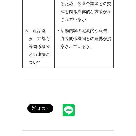
るため、飲食企業等との交
流を図る具体的な方策が示
されているか。
３ 産品協
・活動内容の定期的な報告、
会、京都府
府等関係機関との連携が提
等関係機関
案されているか。
との連携に
ついて