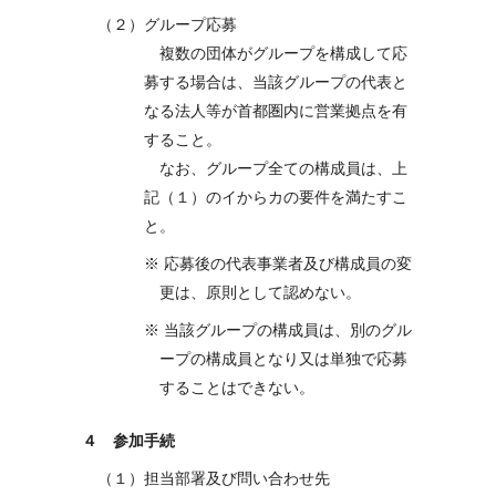
（２）グループ応募
複数の団体がグループを構成して応
募する場合は、当該グループの代表と
なる法人等が首都圏内に営業拠点を有
すること。
なお、グループ全ての構成員は、上
記（１）のイからカの要件を満たすこ
と。
※ 応募後の代表事業者及び構成員の変
更は、原則として認めない。
※ 当該グループの構成員は、別のグル
ープの構成員となり又は単独で応募
することはできない。
４ 参加手続
（１）担当部署及び問い合わせ先