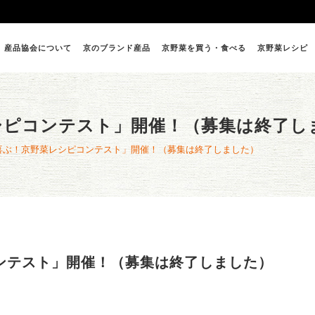
産品協会について
京のブランド産品
京野菜を買う・食べる
京野菜レシピ
シピコンテスト」開催！（募集は終了し
喜ぶ！京野菜レシピコンテスト」開催！（募集は終了しました）
ンテスト」開催！（募集は終了しました）