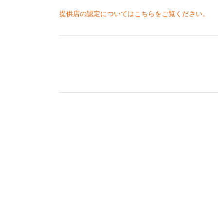
提供店の認定についてはこちらをご覧ください。