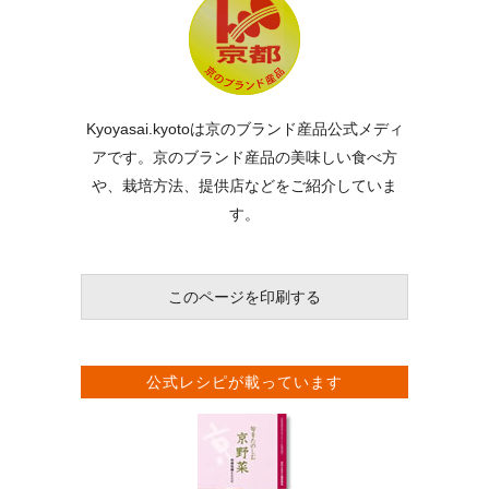
Kyoyasai.kyotoは京のブランド産品公式メディ
アです。京のブランド産品の美味しい食べ方
や、栽培方法、提供店などをご紹介していま
す。
このページを印刷する
公式レシピが載っています