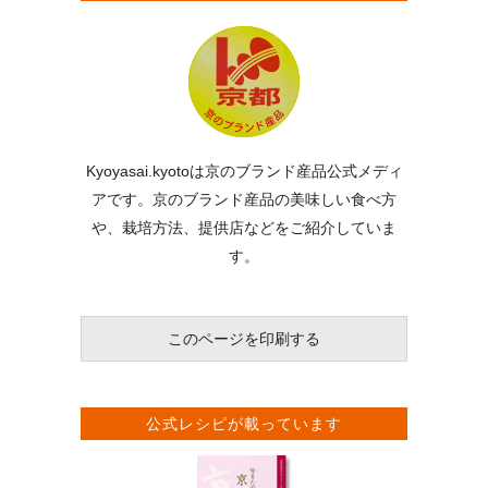
Kyoyasai.kyotoは京のブランド産品公式メディ
アです。京のブランド産品の美味しい食べ方
や、栽培方法、提供店などをご紹介していま
す。
このページを印刷する
公式レシピが載っています