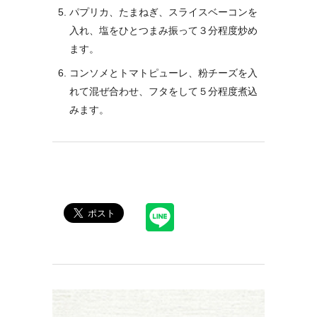
パプリカ、たまねぎ、スライスベーコンを
入れ、塩をひとつまみ振って３分程度炒め
ます。
コンソメとトマトピューレ、粉チーズを入
れて混ぜ合わせ、フタをして５分程度煮込
みます。