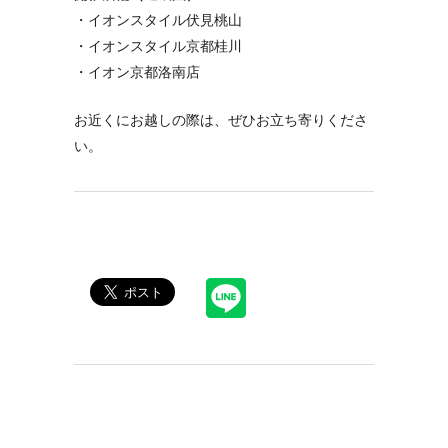
・イオンスタイル伏見桃山
・イオンスタイル京都桂川
・イオン京都洛南店
お近くにお越しの際は、ぜひお立ち寄りくださ
い。