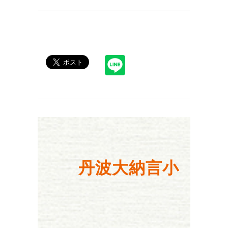
丹波大納言小