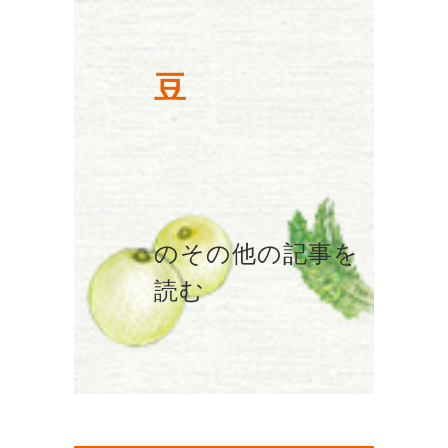
豆
のその他の記事を
読む