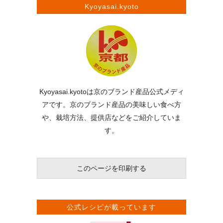
Kyoyasai.kyoto
Kyoyasai.kyotoは京のブランド産品公式メディ
アです。京のブランド産品の美味しい食べ方
や、栽培方法、提供店などをご紹介していま
す。
このページを印刷する
公式レシピが載っています