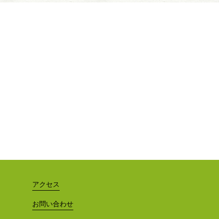
アクセス
お問い合わせ