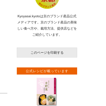
Kyoyasai.kyotoは京のブランド産品公式
メディアです。京のブランド産品の美味
しい食べ方や、栽培方法、提供店などを
ご紹介しています。
このページを印刷する
公式レシピが載っています