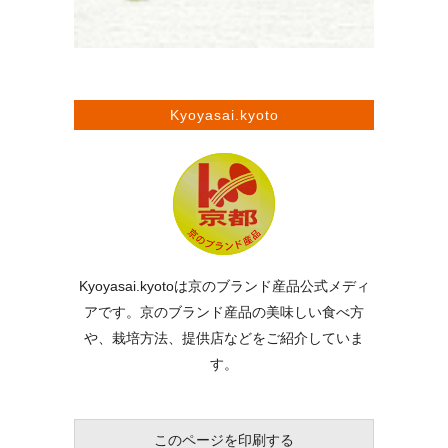
Kyoyasai.kyoto
Kyoyasai.kyotoは京のブランド産品公式メディ
アです。京のブランド産品の美味しい食べ方
や、栽培方法、提供店などをご紹介していま
す。
このページを印刷する