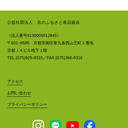
公益社団法人 京のふるさと産品協会
（法人番号9130005012845）
〒601−8585 京都市南区東九条西山王町１番地
京都ＪＡビル地下１階
TEL.(075)925-8315／FAX.(075)366-8316
アクセス
お問い合わせ
プライバシーポリシー