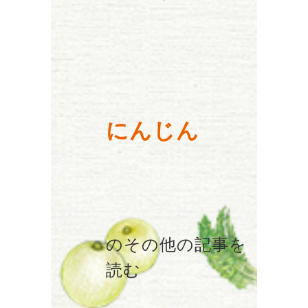
にんじん
のその他の記事を
読む