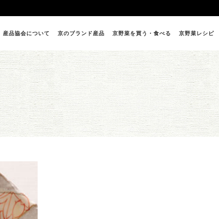
産品協会について
京のブランド産品
京野菜を買う・食べる
京野菜レシピ