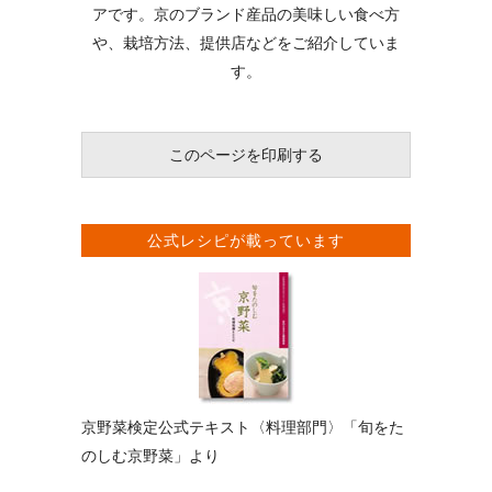
アです。京のブランド産品の美味しい食べ方
や、栽培方法、提供店などをご紹介していま
す。
このページを印刷する
公式レシピが載っています
京野菜検定公式テキスト〈料理部門〉「旬をた
のしむ京野菜」より