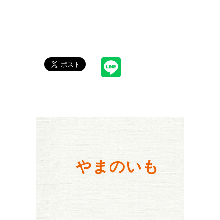
やまのいも