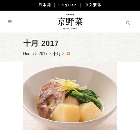
日本語
│
English
│
中文繁体
十月 2017
Home
>
2017
>
十月
>
30