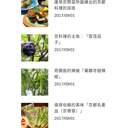
運用京野菜所磨練出的京都
料理的技術
2017/09/01
京料理的主角：「賀茂茄
子」
2017/09/01
奇蹟般的辣椒「萬願寺甜辣
椒」
2017/09/01
值得信賴的美味「京都名產
品（京標章）」
2017/09/01