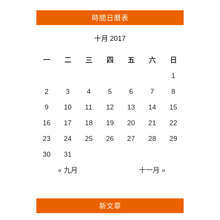
時間日曆表
十月 2017
一
二
三
四
五
六
日
1
2
3
4
5
6
7
8
9
10
11
12
13
14
15
16
17
18
19
20
21
22
23
24
25
26
27
28
29
30
31
« 九月
十一月 »
新文章