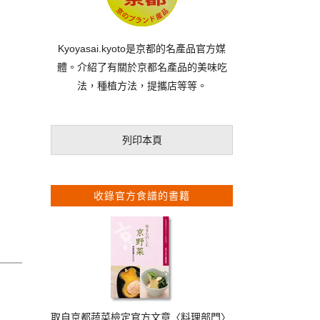
Kyoyasai.kyoto是京都的名產品官方媒
體。介紹了有關於京都名產品的美味吃
法，種植方法，提攜店等等。
列印本頁
收錄官方食譜的書籍
取自京都蔬菜檢定官方文章〈料理部門〉