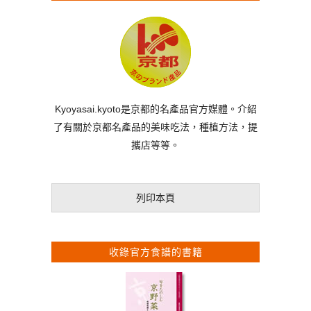
Kyoyasai.kyoto是京都的名產品官方媒體。介紹
了有關於京都名產品的美味吃法，種植方法，提
攜店等等。
列印本頁
收錄官方食譜的書籍