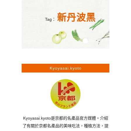
新丹波黑
Tag：
Kyoyasai.kyoto
Kyoyasai.kyoto是京都的名產品官方媒體。介紹
了有關於京都名產品的美味吃法，種植方法，提