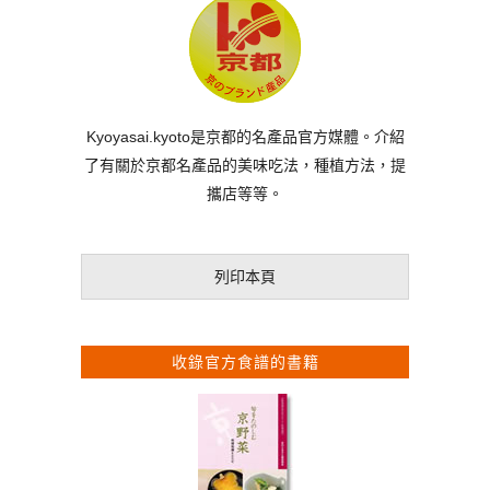
Kyoyasai.kyoto是京都的名產品官方媒體。介紹
了有關於京都名產品的美味吃法，種植方法，提
攜店等等。
列印本頁
收錄官方食譜的書籍