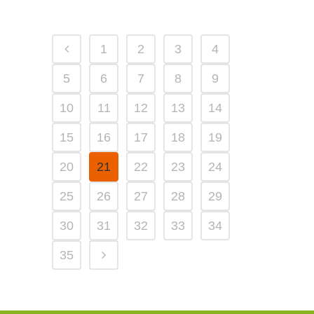
1
2
3
4
5
6
7
8
9
10
11
12
13
14
15
16
17
18
19
20
21
22
23
24
25
26
27
28
29
30
31
32
33
34
35