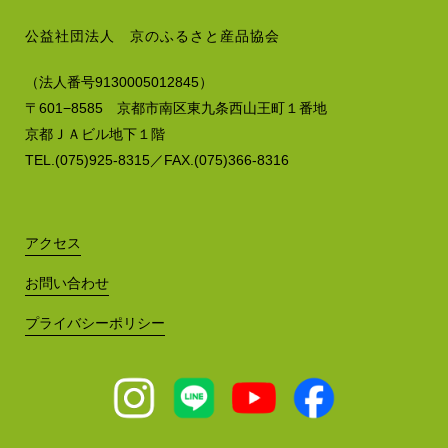
公益社団法人 京のふるさと産品協会
（法人番号9130005012845）
〒601−8585 京都市南区東九条西山王町１番地
京都ＪＡビル地下１階
TEL.(075)925-8315／FAX.(075)366-8316
アクセス
お問い合わせ
プライバシーポリシー