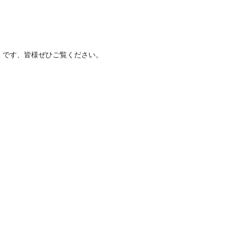
」です、皆様ぜひご覧ください。