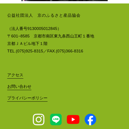
公益社団法人 京のふるさと産品協会
（法人番号9130005012845）
〒601−8585 京都市南区東九条西山王町１番地
京都ＪＡビル地下１階
TEL.(075)925-8315／FAX.(075)366-8316
アクセス
お問い合わせ
プライバシーポリシー