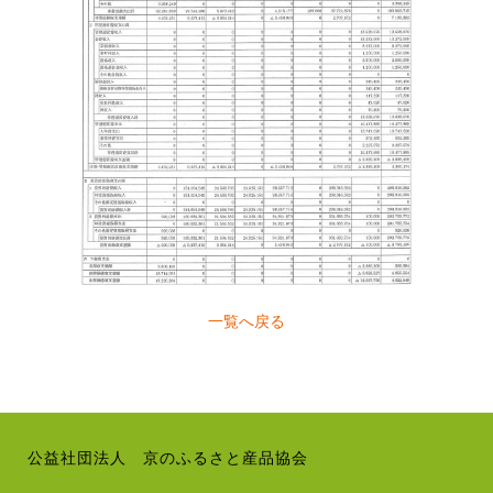
一覧へ戻る
公益社団法人 京のふるさと産品協会