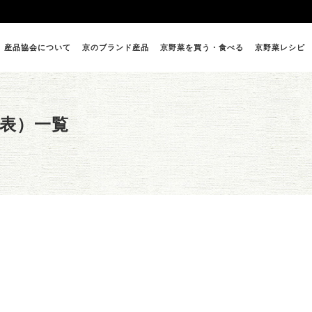
産品協会について
京のブランド産品
京野菜を買う・食べる
京野菜レシピ
表）一覧