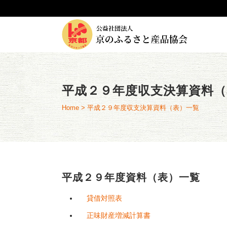
平成２９年度収支決算資料（
Home
>
平成２９年度収支決算資料（表）一覧
平成２９年度資料（表）一覧
貸借対照表
正味財産増減計算書