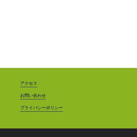
アクセス
お問い合わせ
プライバシーポリシー