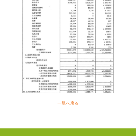
一覧へ戻る