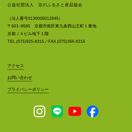
公益社団法人 京のふるさと産品協会
（法人番号9130005012845）
〒601−8585 京都市南区東九条西山王町１番地
京都ＪＡビル地下１階
TEL.(075)925-8315／FAX.(075)366-8316
アクセス
お問い合わせ
プライバシーポリシー