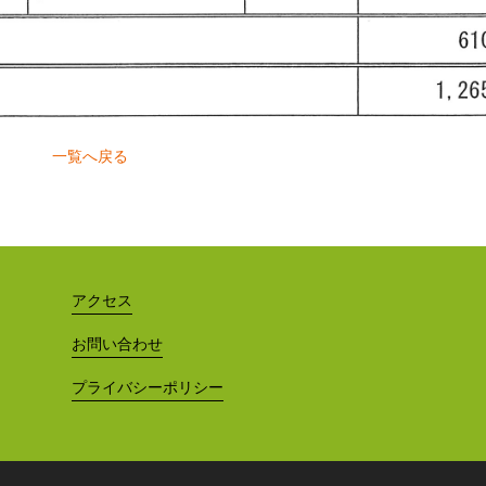
一覧へ戻る
アクセス
お問い合わせ
プライバシーポリシー