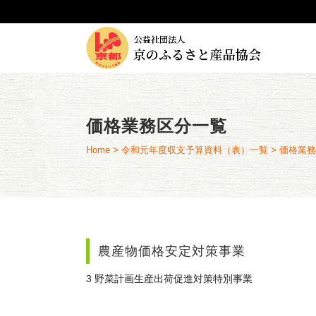
価格業務区分一覧
Home
>
令和元年度収支予算資料（表）一覧
>
価格業務
農産物価格安定対策事業
3 野菜計画生産出荷促進対策特別事業